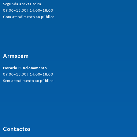
Segunda a sexta-feira
09:00–13:00 | 14:00–18:00
Com atendimento ao público
Armazém
Horário Funcionamento
09:00–13:00 | 14:00–18:00
Sem atendimento ao público
Contactos