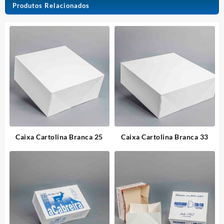
Produtos Relacionados
Caixa Cartolina Branca 25
Caixa Cartolina Branca 33