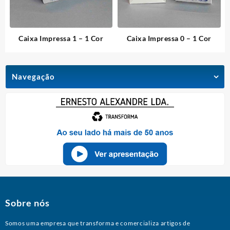
Caixa Impressa 1 – 1 Cor
Caixa Impressa 0 – 1 Cor
Navegação
Sobre nós
Somos uma empresa que transforma e comercializa artigos de