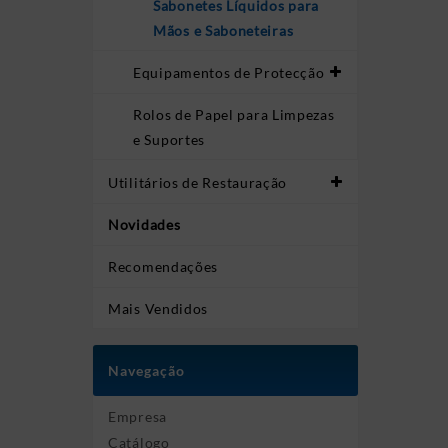
Sabonetes Líquidos para
Mãos e Saboneteiras
Equipamentos de Protecção
Rolos de Papel para Limpezas
e Suportes
Utilitários de Restauração
Novidades
Recomendações
Mais Vendidos
Navegação
Empresa
Catálogo