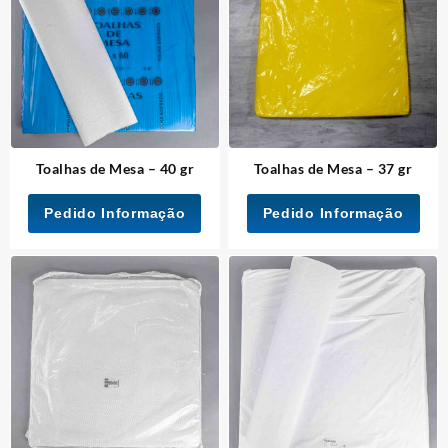
Toalhas de Mesa – 40 gr
Toalhas de Mesa – 37 gr
Pedido Informação
Pedido Informação