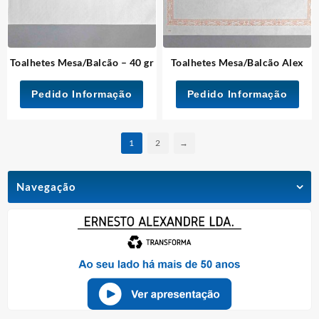
Toalhetes Mesa/Balcão – 40 gr
Toalhetes Mesa/Balcão Alex
Pedido Informação
Pedido Informação
1
2
→
Navegação