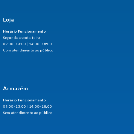
Loja
Horário Funcionamento
Segunda a sexta-feira
09:00–13:00 | 14:00–18:00
Com atendimento ao público
Armazém
Horário Funcionamento
09:00–13:00 | 14:00–18:00
Sem atendimento ao público