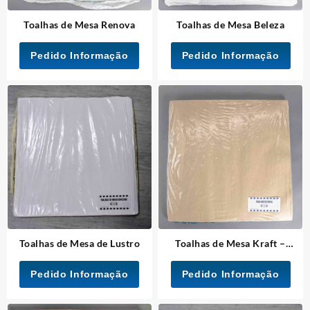
Toalhas de Mesa Renova
Toalhas de Mesa Beleza
Pedido Informação
Pedido Informação
Toalhas de Mesa de Lustro
Toalhas de Mesa Kraft –
Simples
Pedido Informação
Pedido Informação