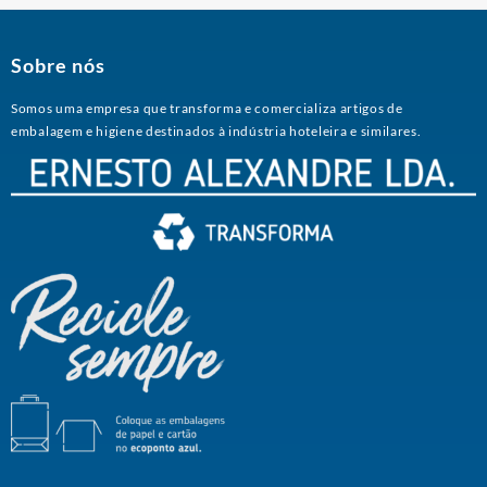
Sobre nós
Somos uma empresa que transforma e comercializa artigos de
embalagem e higiene destinados à indústria hoteleira e similares.