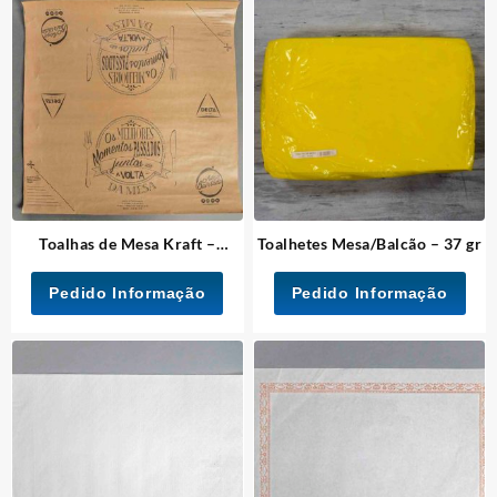
Toalhas de Mesa Kraft –
Toalhetes Mesa/Balcão – 37 gr
Impressas
Pedido Informação
Pedido Informação