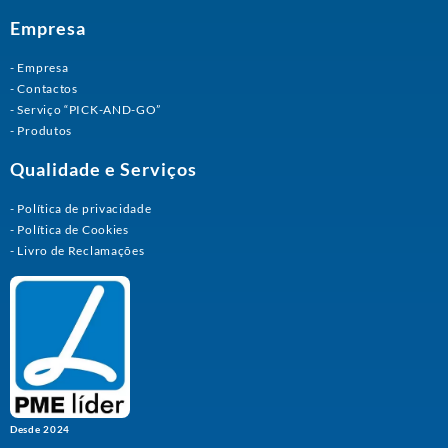
Empresa
Empresa
Contactos
Serviço “PICK-AND-GO”
Produtos
Qualidade e Serviços
Política de privacidade
Política de Cookies
Livro de Reclamações
Desde 2024