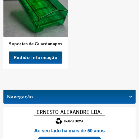
Suportes de Guardanapos
Pedido Informação
Navegação