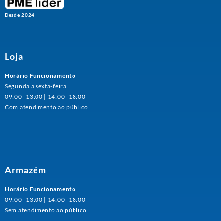
Desde 2024
Loja
Horário Funcionamento
Segunda a sexta-feira
09:00–13:00 | 14:00–18:00
Com atendimento ao público
Armazém
Horário Funcionamento
09:00–13:00 | 14:00–18:00
Sem atendimento ao público