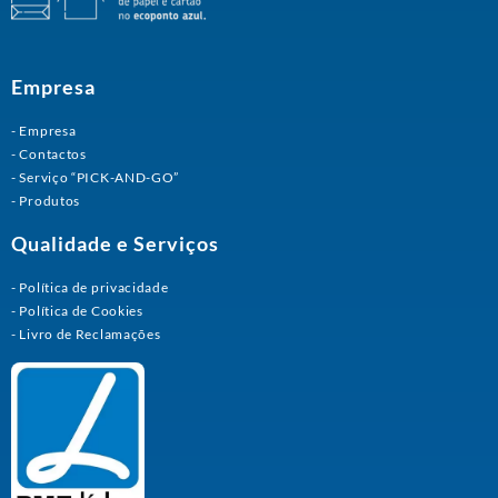
Empresa
Empresa
Contactos
Serviço “PICK-AND-GO”
Produtos
Qualidade e Serviços
Política de privacidade
Política de Cookies
Livro de Reclamações