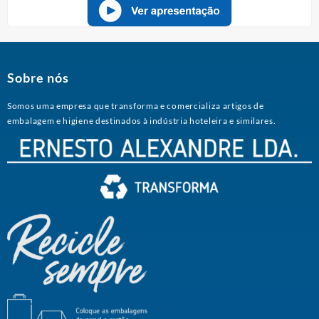
Sobre nós
Somos uma empresa que transforma e comercializa artigos de
embalagem e higiene destinados à indústria hoteleira e similares.