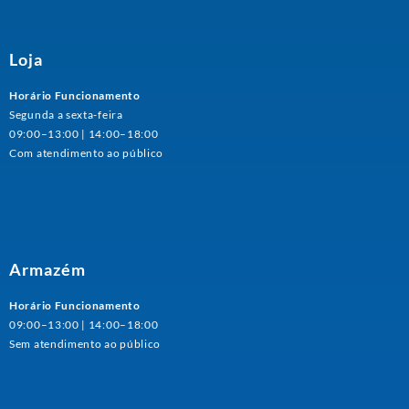
Loja
Horário Funcionamento
Segunda a sexta-feira
09:00–13:00 | 14:00–18:00
Com atendimento ao público
Armazém
Horário Funcionamento
09:00–13:00 | 14:00–18:00
Sem atendimento ao público