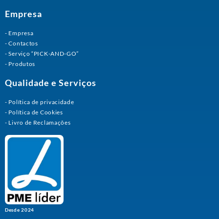
Empresa
Empresa
Contactos
Serviço “PICK-AND-GO”
Produtos
Qualidade e Serviços
Política de privacidade
Política de Cookies
Livro de Reclamações
Desde 2024