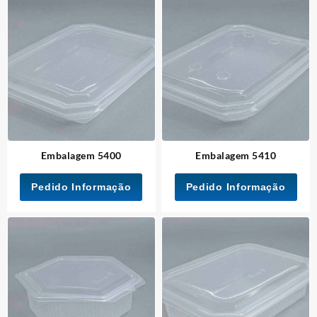
Embalagem 5400
Embalagem 5410
Pedido Informação
Pedido Informação