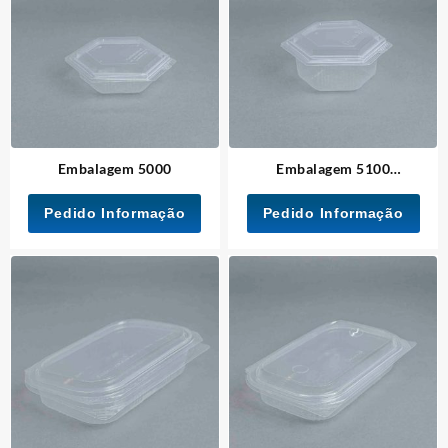
Embalagem 5000
Embalagem 5100
Biodegradável
Pedido Informação
Pedido Informação