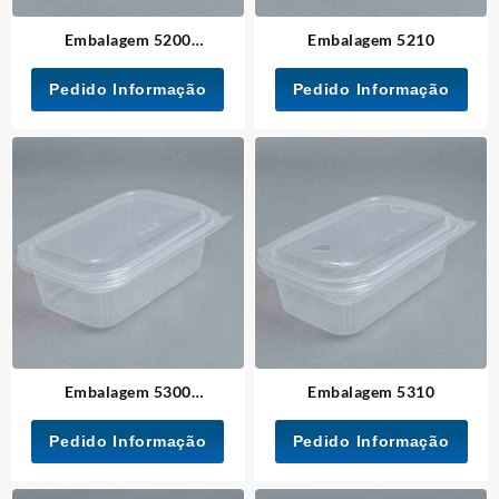
Embalagem 5200
Embalagem 5210
Biodegradavel
Pedido Informação
Pedido Informação
Embalagem 5300
Embalagem 5310
Biodegradável
Pedido Informação
Pedido Informação