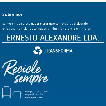
Sobre nós
Somos uma empresa que transforma e comercializa artigos de
embalagem e higiene destinados à indústria hoteleira e similares.