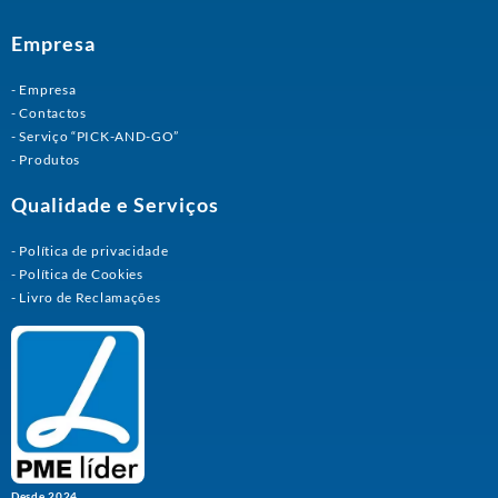
Empresa
Empresa
Contactos
Serviço “PICK-AND-GO”
Produtos
Qualidade e Serviços
Política de privacidade
Política de Cookies
Livro de Reclamações
Desde 2024