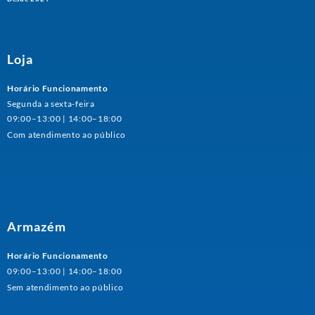
Loja
Horário Funcionamento
Segunda a sexta-feira
09:00–13:00 | 14:00–18:00
Com atendimento ao público
Armazém
Horário Funcionamento
09:00–13:00 | 14:00–18:00
Sem atendimento ao público